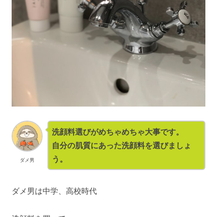
洗顔料選びがめちゃめちゃ大事です。
自分の肌質にあった洗顔料を選びましょ
う。
ダメ男
ダメ男は中学、高校時代