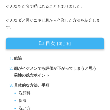
そんなあだ名で呼ばれることもありました。
そんなダメ男がニキビ肌から卒業した方法を紹介しま
す。
目次
結論
顔がイケメンでも評価が下がってしまうと思う
男性の残念ポイント
具体的な方法、手順
洗顔料
保湿
洗い方