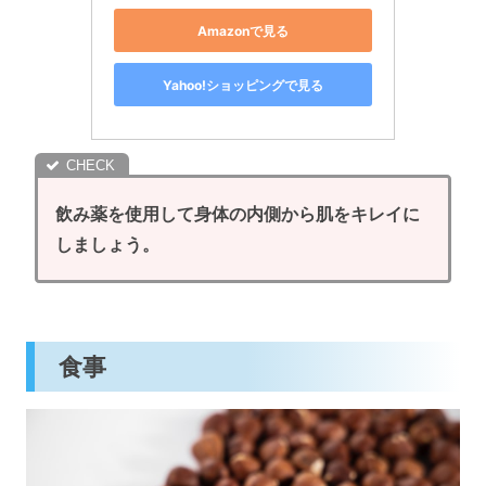
Amazonで見る
Yahoo!ショッピングで見る
飲み薬を使用して身体の内側から肌をキレイに
しましょう。
食事