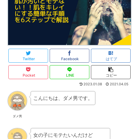
Twitter
Facebook
はてブ
Pocket
LINE
コピー
2023.01.08
2021.04.05
こんにちは、ダメ男です。
ダメ男
女の子にモテたいんだけど