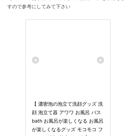
すので参考にしてみて下さい
【 濃密泡の泡立て洗顔グッズ 洗
顔 泡立て器 アワワ お風呂 バス 
bath お風呂が楽しくなる お風呂
が楽しくなるグッズ モコモコ フ