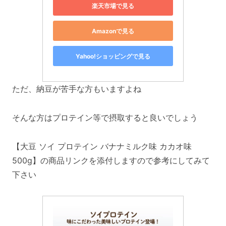
楽天市場で見る
Amazonで見る
Yahoo!ショッピングで見る
ただ、納豆が苦手な方もいますよね
そんな方はプロテイン等で摂取すると良いでしょう
【大豆 ソイ プロテイン バナナミルク味 カカオ味
500g】の商品リンクを添付しますので参考にしてみて
下さい