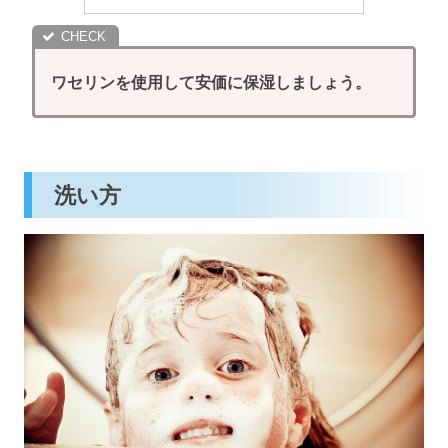
ワセリンを使用して安価に保湿しましょう。
洗い方