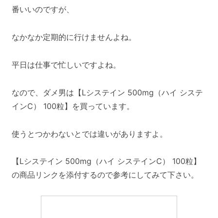
番いいのですが、
なかなか定期的に行けませんよね。
平日は仕事で忙しいですよね。
なので、ダメ男は【Lシステイン 500mg（ハイ システ
インC） 100粒】を買っています。
使うとつかわないとでは違いがありますよ。
【Lシステイン 500mg（ハイ システインC） 100粒】
の商品リンクを添付するので参考にしてみて下さい。