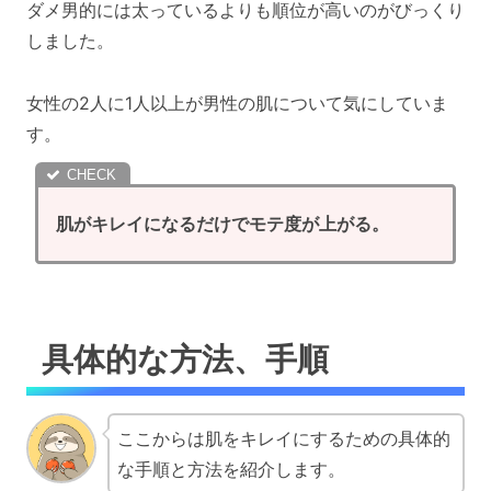
ダメ男的には太っているよりも順位が高いのがびっくり
しました。
女性の2人に1人以上が男性の肌について気にしていま
す。
肌がキレイになるだけでモテ度が上がる。
具体的な方法、手順
ここからは肌をキレイにするための具体的
な手順と方法を紹介します。