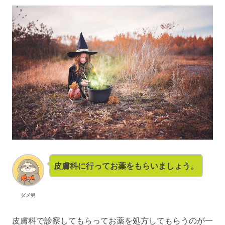
皮膚科に行ってお薬をもらいましょう。
ダメ男
皮膚科で診察してもらってお薬を処方してもらうのが一