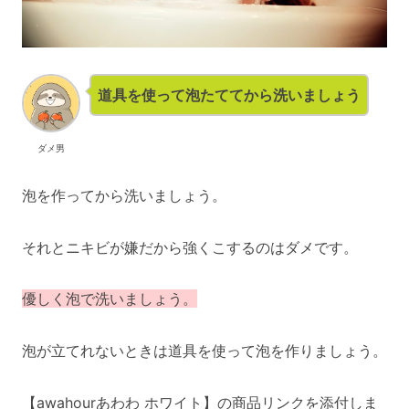
道具を使って泡たててから洗いましょう
ダメ男
泡を作ってから洗いましょう。
それとニキビが嫌だから強くこするのはダメです。
優しく泡で洗いましょう。
泡が立てれないときは道具を使って泡を作りましょう。
【awahourあわわ ホワイト】の商品リンクを添付しま