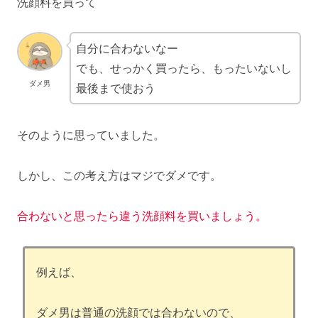
洗顔料を買って
自分に合わないなー
でも、せっかく買ったら、もったいないし
ダメ男
最後まで使おう
そのように思っていました。
しかし、この考え方はマジでダメです。
合わないと思ったら違う洗顔料を買いましょう。
例えば、
ダメ男は普通の洗顔では合わないので、