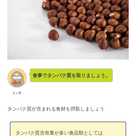
食事でタンパク質を取りましょう。
ダメ男
タンパク質が含まれる食材を摂取しましょう
タンパク質含有量が多い食品類としては