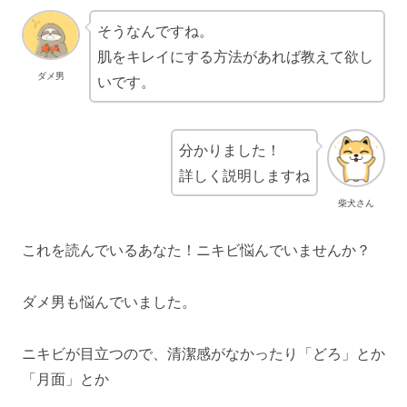
そうなんですね。
肌をキレイにする方法があれば教えて欲し
ダメ男
いです。
分かりました！
詳しく説明しますね
柴犬さん
これを読んでいるあなた！ニキビ悩んでいませんか？
ダメ男も悩んでいました。
ニキビが目立つので、清潔感がなかったり「どろ」とか
「月面」とか