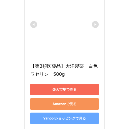
【第3類医薬品】大洋製薬　白色
ワセリン　500g
楽天市場で見る
Amazonで見る
Yahoo!ショッピングで見る