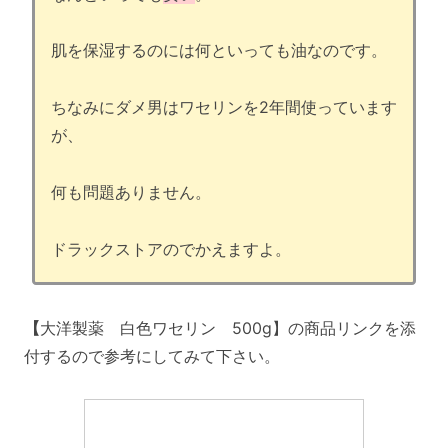
肌を保湿するのには何といっても油なのです。
ちなみにダメ男はワセリンを2年間使っています
が、
何も問題ありません。
ドラックストアのでかえますよ。
【
大洋製薬 白色ワセリン 500g】の商品リンクを添
付するので参考にしてみて下さい。