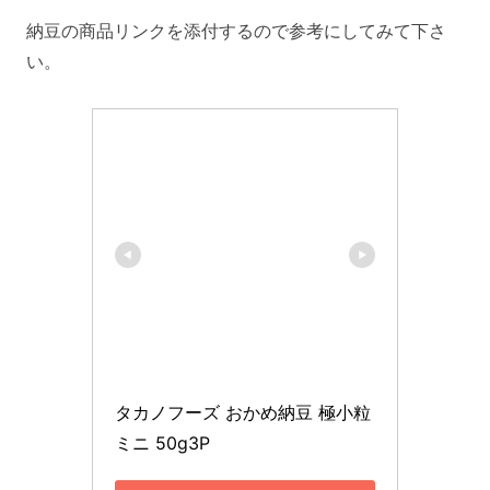
納豆の商品リンクを添付するので参考にしてみて下さ
い。
タカノフーズ おかめ納豆 極小粒 
ミニ 50g3P