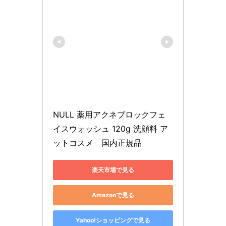
NULL 薬用アクネブロックフェ
イスウォッシュ 120g 洗顔料 ア
ットコスメ　国内正規品
楽天市場で見る
Amazonで見る
Yahoo!ショッピングで見る