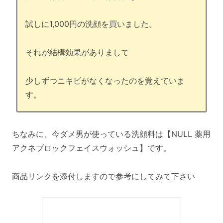
試しに1,000円の洗顔を買いました。
それが結構効果がありまして
少しずつニキビがなくなったのを覚えていま
す。
ちなみに、今ダメ男が使っている洗顔料は【NULL 薬用
アクネブロックフェイスウォッシュ】です。
商品リンクを添付しますので参考にしてみて下さい