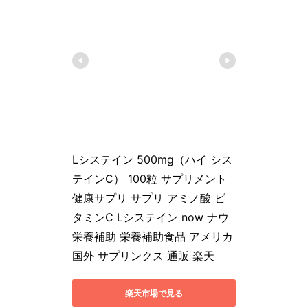
Lシステイン 500mg（ハイ シス
テインC） 100粒 サプリメント 
健康サプリ サプリ アミノ酸 ビ
タミンC Lシステイン now ナウ 
栄養補助 栄養補助食品 アメリカ 
国外 サプリンクス 通販 楽天
楽天市場で見る